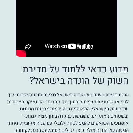
מדוע כדאי ללמוד על חדירת
השוק של הונדה בישראל?
הבנת חדירת השוק של הונדה בישראל מציעה תובנות יקרות ערך
לגבי אסטרטגיות מוצלחות בתוך נוף תחרותי. הדינמיקה הייחודית
של השוק הישראלי, המאופיינת בהעדפות צרכנים מגוונות
ובשטחים מאתגרים, משמשת כמקרה בוחן מצוין למותגי
אופנועים השואפים להגיע לטווח גלובלי עם פניה מקומית. ניתוח
הגישה של הונדה מגלה כיצד יכולים הסתגלות, הבנת לקוחות