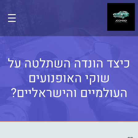
כיצד הונדה השתלטה על
שוקי האופנועים
העולמיים והישראליים?