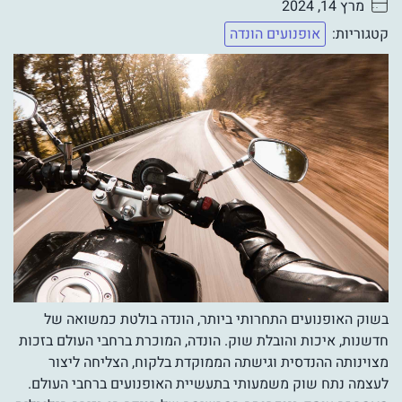
מרץ 14, 2024
. . . . .
קטגוריות:
אופנועים הונדה
בשוק האופנועים התחרותי ביותר, הונדה בולטת כמשואה של
חדשנות, איכות והובלת שוק. הונדה, המוכרת ברחבי העולם בזכות
מצוינותה ההנדסית וגישתה הממוקדת בלקוח, הצליחה ליצור
לעצמה נתח שוק משמעותי בתעשיית האופנועים ברחבי העולם.